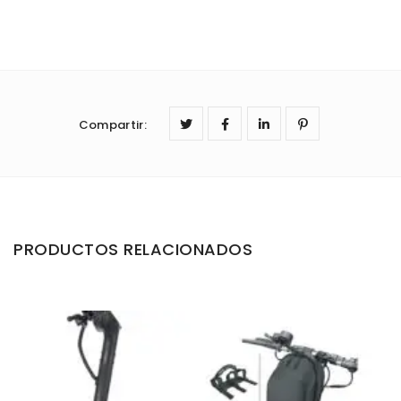
Compartir
:
PRODUCTOS RELACIONADOS