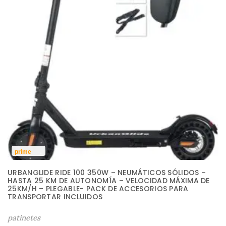
prime
URBANGLIDE RIDE 100 350W – NEUMÁTICOS SÓLIDOS –
HASTA 25 KM DE AUTONOMÍA – VELOCIDAD MÁXIMA DE
25KM/H – PLEGABLE- PACK DE ACCESORIOS PARA
TRANSPORTAR INCLUIDOS
patinetes