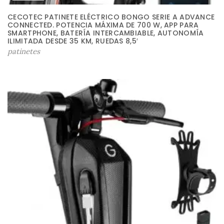
CECOTEC PATINETE ELÉCTRICO BONGO SERIE A ADVANCE
CONNECTED. POTENCIA MÁXIMA DE 700 W, APP PARA
SMARTPHONE, BATERÍA INTERCAMBIABLE, AUTONOMÍA
ILIMITADA DESDE 35 KM, RUEDAS 8,5′
patinetes