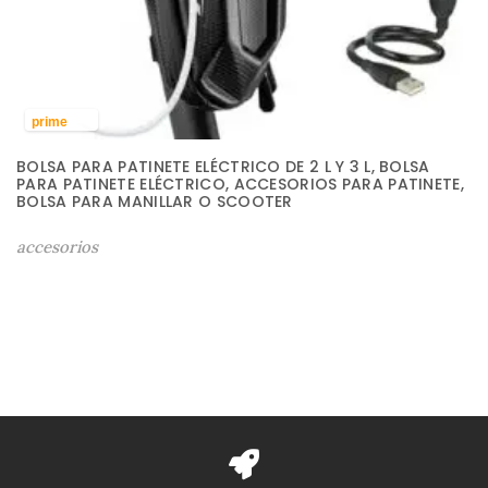
prime
BOLSA PARA PATINETE ELÉCTRICO DE 2 L Y 3 L, BOLSA
PARA PATINETE ELÉCTRICO, ACCESORIOS PARA PATINETE,
BOLSA PARA MANILLAR O SCOOTER
accesorios