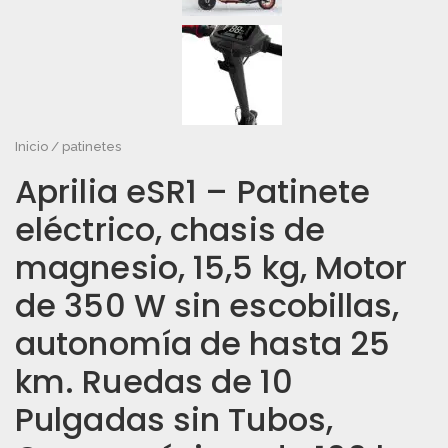
Inicio
/
patinetes
Aprilia eSR1 – Patinete
eléctrico, chasis de
magnesio, 15,5 kg, Motor
de 350 W sin escobillas,
autonomía de hasta 25
km. Ruedas de 10
Pulgadas sin Tubos,