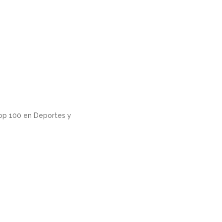
Top 100 en Deportes y