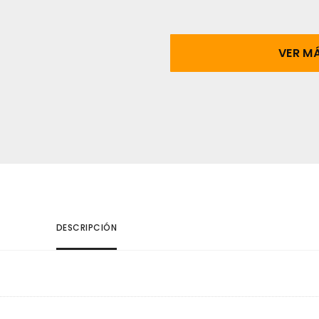
VER M
DESCRIPCIÓN