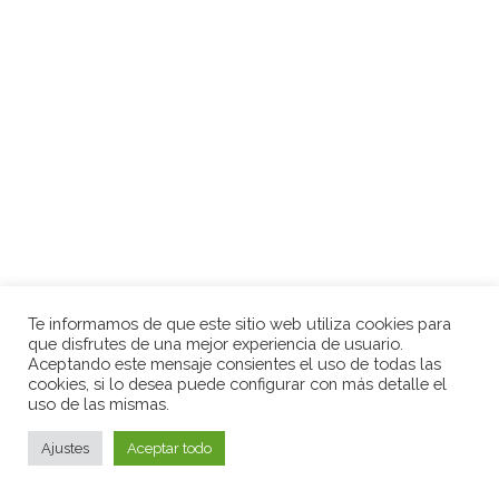
Te informamos de que este sitio web utiliza cookies para
que disfrutes de una mejor experiencia de usuario.
Aceptando este mensaje consientes el uso de todas las
cookies, si lo desea puede configurar con más detalle el
uso de las mismas.
Ajustes
Aceptar todo