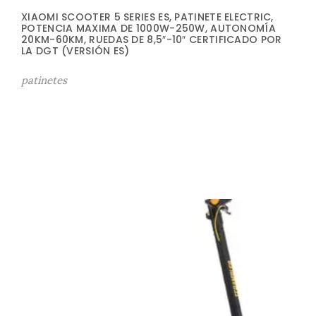
XIAOMI SCOOTER 5 SERIES ES, PATINETE ELECTRIC,
POTENCIA MAXIMA DE 1000W-250W, AUTONOMÍA
20KM-60KM, RUEDAS DE 8,5″-10″ CERTIFICADO POR
LA DGT (VERSIÓN ES)
patinetes