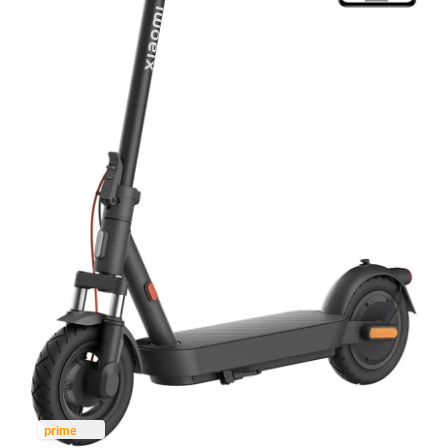
prime