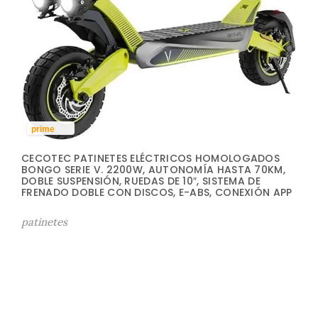
prime
CECOTEC PATINETES ELÉCTRICOS HOMOLOGADOS
BONGO SERIE V. 2200W, AUTONOMÍA HASTA 70KM,
DOBLE SUSPENSIÓN, RUEDAS DE 10″, SISTEMA DE
FRENADO DOBLE CON DISCOS, E-ABS, CONEXIÓN APP
patinetes