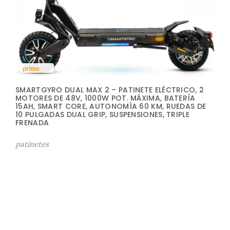
prime
SMARTGYRO DUAL MAX 2 – PATINETE ELÉCTRICO, 2
MOTORES DE 48V, 1000W POT. MÁXIMA, BATERÍA
15AH, SMART CORE, AUTONOMÍA 60 KM, RUEDAS DE
10 PULGADAS DUAL GRIP, SUSPENSIONES, TRIPLE
FRENADA
patinetes