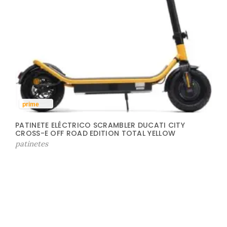
prime
PATINETE ELÉCTRICO SCRAMBLER DUCATI CITY
CROSS-E OFF ROAD EDITION TOTAL YELLOW
patinetes