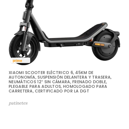
prime
XIAOMI SCOOTER ELÉCTRICO 6, 45KM DE
AUTONOMÍA, SUSPENSIÓN DELANTERA Y TRASERA,
NEUMÁTICOS 12″ SIN CÁMARA, FRENADO DOBLE,
PLEGABLE PARA ADULTOS, HOMOLOGADO PARA
CARRETERA, CERTIFICADO POR LA DGT
patinetes