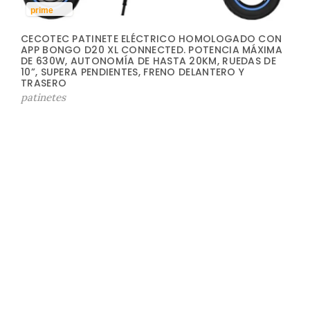
prime
CECOTEC PATINETE ELÉCTRICO HOMOLOGADO CON
APP BONGO D20 XL CONNECTED. POTENCIA MÁXIMA
DE 630W, AUTONOMÍA DE HASTA 20KM, RUEDAS DE
10”, SUPERA PENDIENTES, FRENO DELANTERO Y
TRASERO
patinetes