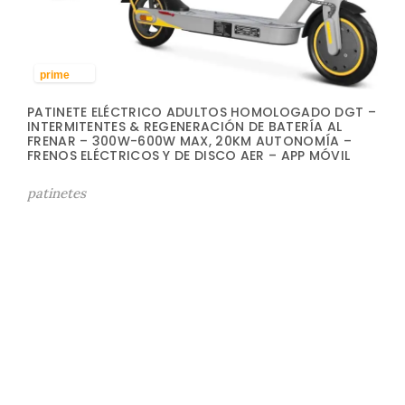
prime
PATINETE ELÉCTRICO ADULTOS HOMOLOGADO DGT –
INTERMITENTES & REGENERACIÓN DE BATERÍA AL
FRENAR – 300W-600W MAX, 20KM AUTONOMÍA –
FRENOS ELÉCTRICOS Y DE DISCO AER – APP MÓVIL
patinetes