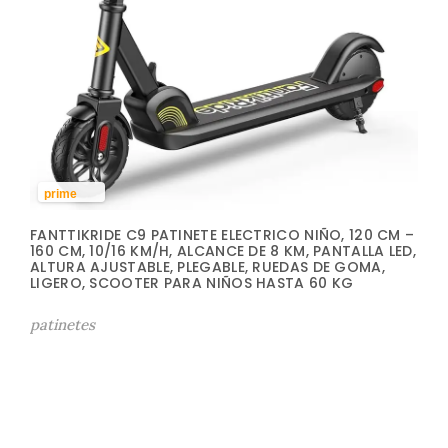
prime
FANTTIKRIDE C9 PATINETE ELECTRICO NIÑO, 120 CM –
160 CM, 10/16 KM/H, ALCANCE DE 8 KM, PANTALLA LED,
ALTURA AJUSTABLE, PLEGABLE, RUEDAS DE GOMA,
LIGERO, SCOOTER PARA NIÑOS HASTA 60 KG
patinetes