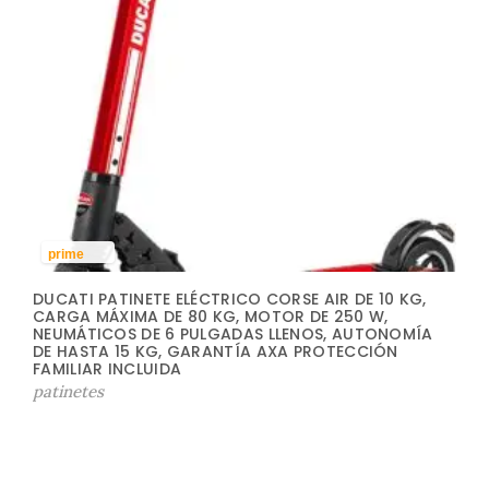
prime
DUCATI PATINETE ELÉCTRICO CORSE AIR DE 10 KG,
CARGA MÁXIMA DE 80 KG, MOTOR DE 250 W,
NEUMÁTICOS DE 6 PULGADAS LLENOS, AUTONOMÍA
DE HASTA 15 KG, GARANTÍA AXA PROTECCIÓN
FAMILIAR INCLUIDA
patinetes