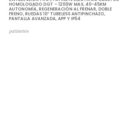
HOMOLOGADO DGT – 1200W MAX, 40-45KM
AUTONOMÍA, REGENERACIÓN AL FRENAR, DOBLE
FRENO, RUEDAS 10″ TUBELESS ANTIPINCHAZO,
PANTALLA AVANZADA, APP Y IP54
patinetes