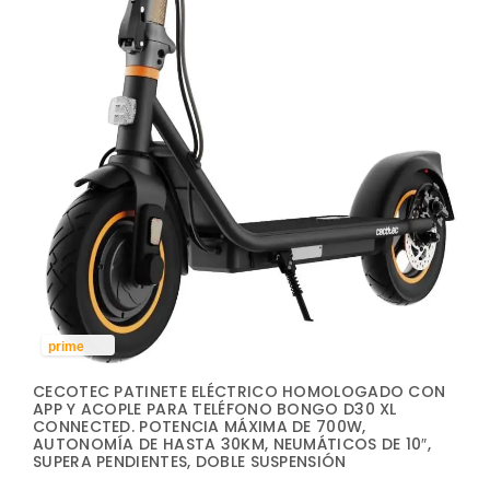
prime
CECOTEC PATINETE ELÉCTRICO HOMOLOGADO CON
APP Y ACOPLE PARA TELÉFONO BONGO D30 XL
CONNECTED. POTENCIA MÁXIMA DE 700W,
AUTONOMÍA DE HASTA 30KM, NEUMÁTICOS DE 10″,
SUPERA PENDIENTES, DOBLE SUSPENSIÓN