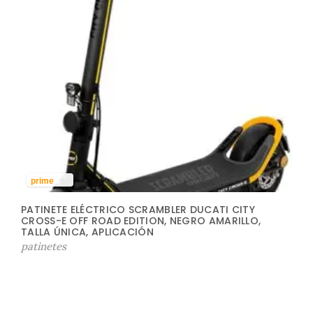
prime
PATINETE ELÉCTRICO SCRAMBLER DUCATI CITY
CROSS-E OFF ROAD EDITION, NEGRO AMARILLO,
TALLA ÚNICA, APLICACIÓN
patinetes