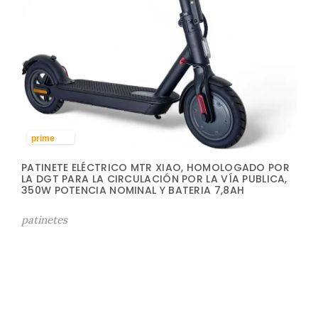
prime
PATINETE ELÉCTRICO MTR XIAO, HOMOLOGADO POR
LA DGT PARA LA CIRCULACIÓN POR LA VÍA PUBLICA,
350W POTENCIA NOMINAL Y BATERIA 7,8AH
patinetes