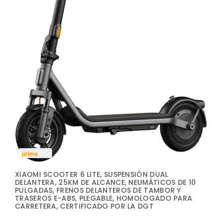
prime
XIAOMI SCOOTER 6 LITE, SUSPENSIÓN DUAL
DELANTERA, 25KM DE ALCANCE, NEUMÁTICOS DE 10
PULGADAS, FRENOS DELANTEROS DE TAMBOR Y
TRASEROS E-ABS, PLEGABLE, HOMOLOGADO PARA
CARRETERA, CERTIFICADO POR LA DGT