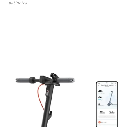
patinetes