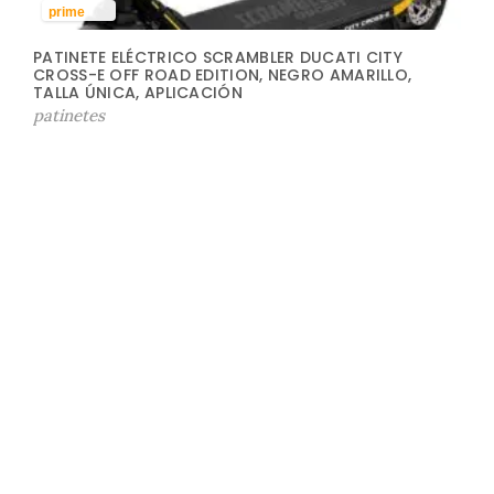
prime
PATINETE ELÉCTRICO SCRAMBLER DUCATI CITY
CROSS-E OFF ROAD EDITION, NEGRO AMARILLO,
TALLA ÚNICA, APLICACIÓN
patinetes