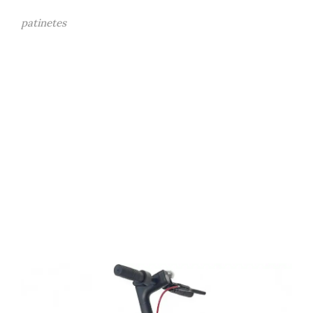
patinetes