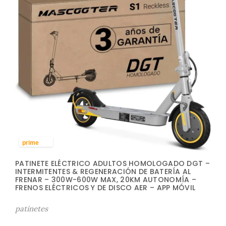
prime
PATINETE ELÉCTRICO ADULTOS HOMOLOGADO DGT –
INTERMITENTES & REGENERACIÓN DE BATERÍA AL
FRENAR – 300W-600W MAX, 20KM AUTONOMÍA –
FRENOS ELÉCTRICOS Y DE DISCO AER – APP MÓVIL
patinetes