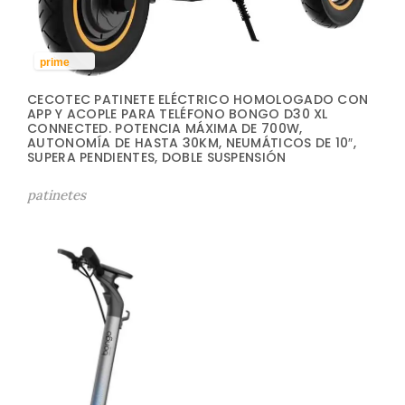
prime
CECOTEC PATINETE ELÉCTRICO HOMOLOGADO CON
APP Y ACOPLE PARA TELÉFONO BONGO D30 XL
CONNECTED. POTENCIA MÁXIMA DE 700W,
AUTONOMÍA DE HASTA 30KM, NEUMÁTICOS DE 10″,
SUPERA PENDIENTES, DOBLE SUSPENSIÓN
patinetes