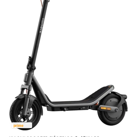
prime