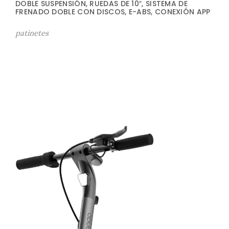
DOBLE SUSPENSIÓN, RUEDAS DE 10″, SISTEMA DE
FRENADO DOBLE CON DISCOS, E-ABS, CONEXIÓN APP
patinetes