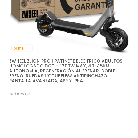
prime
ZWHEEL ZLION PRO | PATINETE ELÉCTRICO ADULTOS
HOMOLOGADO DGT – 1200W MAX, 40-45KM
AUTONOMÍA, REGENERACIÓN AL FRENAR, DOBLE
FRENO, RUEDAS 10″ TUBELESS ANTIPINCHAZO,
PANTALLA AVANZADA, APP Y IP54
patinetes