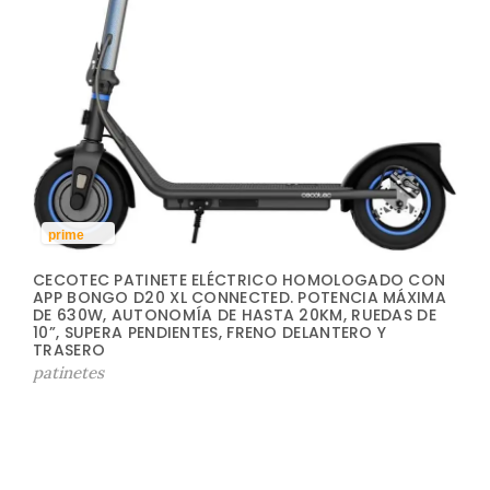
prime
CECOTEC PATINETE ELÉCTRICO HOMOLOGADO CON
APP BONGO D20 XL CONNECTED. POTENCIA MÁXIMA
DE 630W, AUTONOMÍA DE HASTA 20KM, RUEDAS DE
10”, SUPERA PENDIENTES, FRENO DELANTERO Y
TRASERO
patinetes