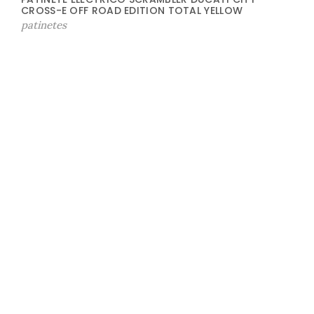
CROSS-E OFF ROAD EDITION TOTAL YELLOW
patinetes