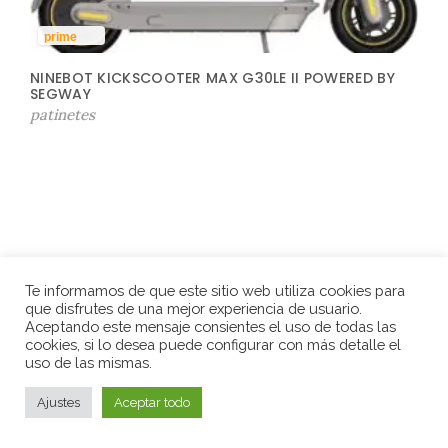
prime
NINEBOT KICKSCOOTER MAX G30LE II POWERED BY
SEGWAY
patinetes
Te informamos de que este sitio web utiliza cookies para
que disfrutes de una mejor experiencia de usuario.
Aceptando este mensaje consientes el uso de todas las
cookies, si lo desea puede configurar con más detalle el
uso de las mismas.
Ajustes
Aceptar todo