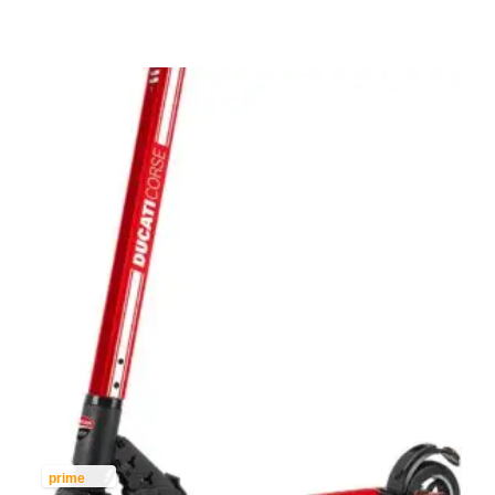
prime