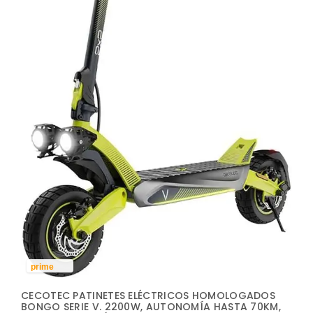
prime
CECOTEC PATINETES ELÉCTRICOS HOMOLOGADOS
BONGO SERIE V. 2200W, AUTONOMÍA HASTA 70KM,