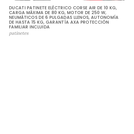
DUCATI PATINETE ELÉCTRICO CORSE AIR DE 10 KG,
CARGA MÁXIMA DE 80 KG, MOTOR DE 250 W,
NEUMÁTICOS DE 6 PULGADAS LLENOS, AUTONOMÍA
DE HASTA 15 KG, GARANTÍA AXA PROTECCIÓN
FAMILIAR INCLUIDA
patinetes