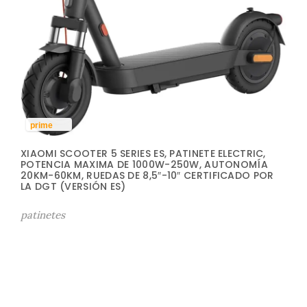
prime
XIAOMI SCOOTER 5 SERIES ES, PATINETE ELECTRIC,
POTENCIA MAXIMA DE 1000W-250W, AUTONOMÍA
20KM-60KM, RUEDAS DE 8,5″-10″ CERTIFICADO POR
LA DGT (VERSIÓN ES)
patinetes