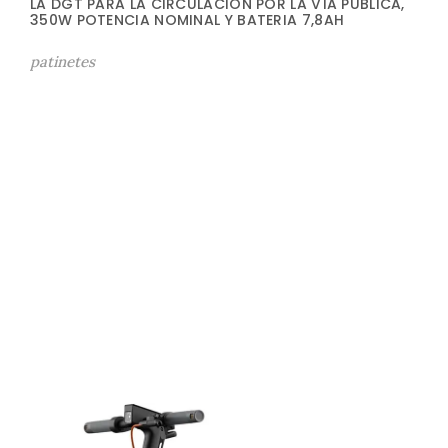
LA DGT PARA LA CIRCULACIÓN POR LA VÍA PUBLICA,
350W POTENCIA NOMINAL Y BATERIA 7,8AH
patinetes