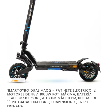
prime
SMARTGYRO DUAL MAX 2 – PATINETE ELÉCTRICO, 2
MOTORES DE 48V, 1000W POT. MÁXIMA, BATERÍA
15AH, SMART CORE, AUTONOMÍA 60 KM, RUEDAS DE
10 PULGADAS DUAL GRIP, SUSPENSIONES, TRIPLE
FRENADA