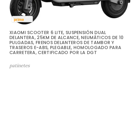
prime
XIAOMI SCOOTER 6 LITE, SUSPENSIÓN DUAL
DELANTERA, 25KM DE ALCANCE, NEUMÁTICOS DE 10
PULGADAS, FRENOS DELANTEROS DE TAMBOR Y
TRASEROS E-ABS, PLEGABLE, HOMOLOGADO PARA
CARRETERA, CERTIFICADO POR LA DGT
patinetes