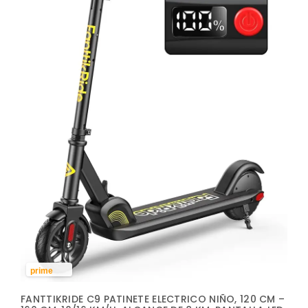
prime
FANTTIKRIDE C9 PATINETE ELECTRICO NIÑO, 120 CM –