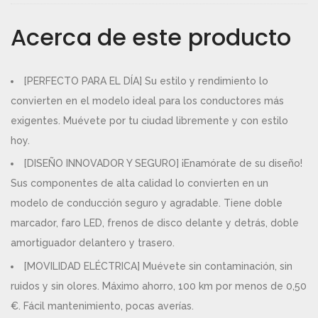
Acerca de este producto
[PERFECTO PARA EL DÍA] Su estilo y rendimiento lo
convierten en el modelo ideal para los conductores más
exigentes. Muévete por tu ciudad libremente y con estilo
hoy.
[DISEÑO INNOVADOR Y SEGURO] ¡Enamórate de su diseño!
Sus componentes de alta calidad lo convierten en un
modelo de conducción seguro y agradable. Tiene doble
marcador, faro LED, frenos de disco delante y detrás, doble
amortiguador delantero y trasero.
[MOVILIDAD ELÉCTRICA] Muévete sin contaminación, sin
ruidos y sin olores. Máximo ahorro, 100 km por menos de 0,50
€. Fácil mantenimiento, pocas averías.