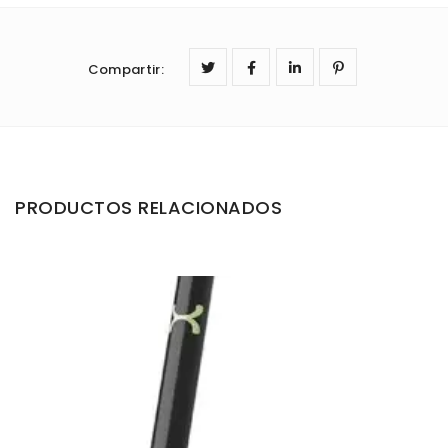
Compartir
:
PRODUCTOS RELACIONADOS