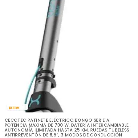
prime
CECOTEC PATINETE ELÉCTRICO BONGO SERIE A.
POTENCIA MÁXIMA DE 700 W, BATERÍA INTERCAMBIABLE,
AUTONOMÍA ILIMITADA HASTA 25 KM, RUEDAS TUBELESS
ANTIRREVENTÓN DE 8,5”, 3 MODOS DE CONDUCCIÓN