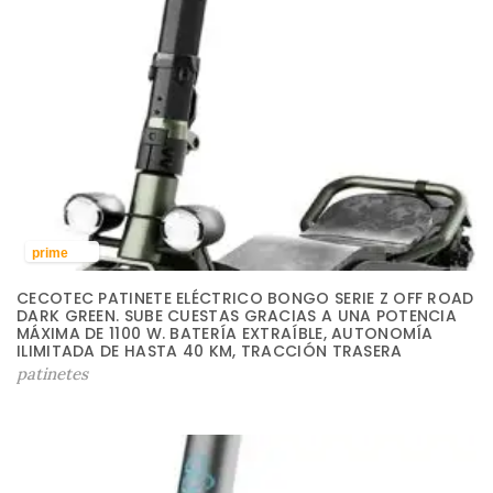
prime
CECOTEC PATINETE ELÉCTRICO BONGO SERIE Z OFF ROAD
DARK GREEN. SUBE CUESTAS GRACIAS A UNA POTENCIA
MÁXIMA DE 1100 W. BATERÍA EXTRAÍBLE, AUTONOMÍA
ILIMITADA DE HASTA 40 KM, TRACCIÓN TRASERA
patinetes