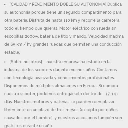
[CALIDAD Y RENDIMIENTO DOBLE SU AUTONOMÍA] Duplica
su autonomía porque tiene un segundo compartimento para
otra batería. Disfruta de hasta 110 km y recorre la carretera
todo el tiempo que quieras. Motor eléctrico con rueda sin
escobillas 2000w, batería de litio y mando. Velocidad máxima
de 65 km / hy grandes ruedas que permiten una conducción
estable.
[Sobre nosotros] – nuestra empresa ha estado en la
industria de los scooters durante muchos años. Contamos
con tecnología avanzada y conocimientos profesionales.
Disponemos de múltiples almacenes en Europa. Si compra
nuestro scooter, podemos entregárselo dentro de （7-14）
días. Nuestros motores y baterías se pueden reemplazar
libremente en un plazo de tres meses (excepto por daños
causados por el hombre), y nuestros accesorios también son
gratuitos durante un año.