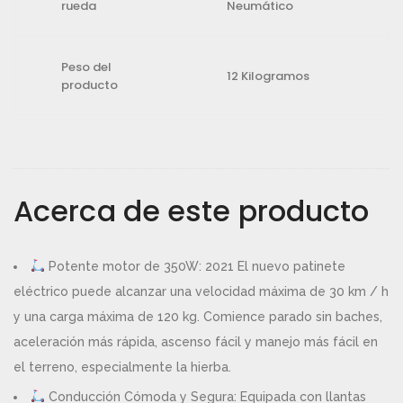
rueda
Neumático
Peso del
12 Kilogramos
producto
Acerca de este producto
Potente motor de 350W: 2021 El nuevo patinete
eléctrico puede alcanzar una velocidad máxima de 30 km / h
y una carga máxima de 120 kg. Comience parado sin baches,
aceleración más rápida, ascenso fácil y manejo más fácil en
el terreno, especialmente la hierba.
Conducción Cómoda y Segura: Equipada con llantas