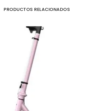
PRODUCTOS RELACIONADOS