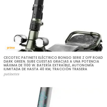
prime
CECOTEC PATINETE ELÉCTRICO BONGO SERIE Z OFF ROAD
DARK GREEN. SUBE CUESTAS GRACIAS A UNA POTENCIA
MÁXIMA DE 1100 W. BATERÍA EXTRAÍBLE, AUTONOMÍA
ILIMITADA DE HASTA 40 KM, TRACCIÓN TRASERA
patinetes