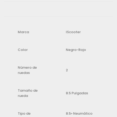
Marca
IScooter
Color
Negro-Rojo
Número de
2
ruedas
Tamaño de
8.5 Pulgadas
rueda
Tipo de
8.5» Neumático