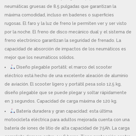
neumáticas gruesas de 8.5 pulgadas que garantizan la
máxima comodidad, incluso en badenes o superficies
rugosas. El faro y la luz de freno le permiten ver y ser visto
por la noche. El freno de disco mecánico dual y el sistema de
freno electrónico garantizan la seguridad de frenado. La
capacidad de absorción de impactos de los neumáticos es
mejor que los neumáticos sólidos.
Diseño plegable portátil: el marco del scooter
eléctrico está hecho de una excelente aleación de aluminio
de aviación. El scooter ligero y portátil pesa solo 12,5 kg,
diseño plegable que se puede plegar y soltar rápidamente
en 3 segundos. Capacidad de carga máxima de 120 kg.
Batería duradera y gran capacidad: esta última
motocicleta eléctrica para adultos mejorada cuenta con una
batería de iones de litio de alta capacidad de 7.5Ah. La carga