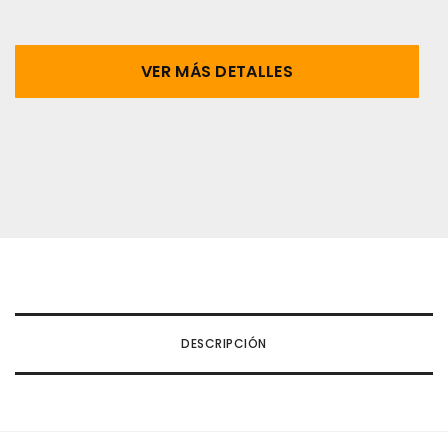
VER MÁS DETALLES
DESCRIPCIÓN