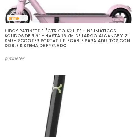
prime
HIBOY PATINETE ELÉCTRICO S2 LITE – NEUMÁTICOS
SÓLIDOS DE 6.5″ – HASTA 16 KM DE LARGO ALCANCE Y 21
KM/H SCOOTER PORTÁTIL PLEGABLE PARA ADULTOS CON
DOBLE SISTEMA DE FRENADO
patinetes