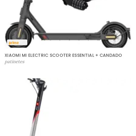
prime
XIAOMI MI ELECTRIC SCOOTER ESSENTIAL + CANDADO
patinetes