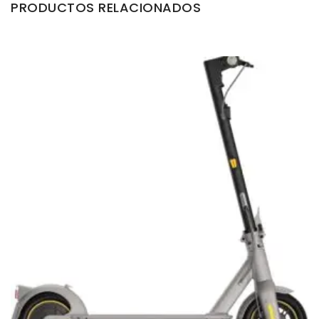
PRODUCTOS RELACIONADOS