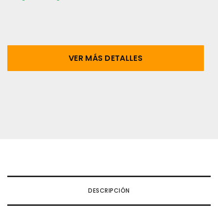
VER MÁS DETALLES
DESCRIPCIÓN