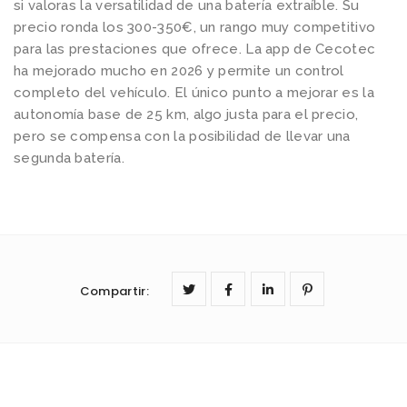
si valoras la versatilidad de una batería extraíble. Su
precio ronda los 300-350€, un rango muy competitivo
para las prestaciones que ofrece. La app de Cecotec
ha mejorado mucho en 2026 y permite un control
completo del vehículo. El único punto a mejorar es la
autonomía base de 25 km, algo justa para el precio,
pero se compensa con la posibilidad de llevar una
segunda batería.
Compartir
: