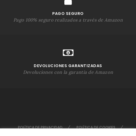
PAGO SEGURO
Pago 100% seguro realizados a través de Amazon
DEVOLUCIONES GARANTIZADAS
Devoluciones con la garantía de Amazon
POLÍTICA DE PRIVACIDAD
POLÍTICA DE COOKIES