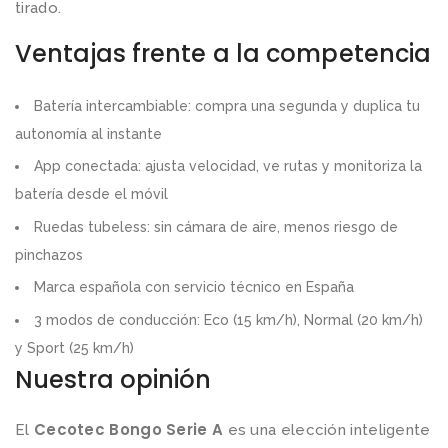
tirado.
Ventajas frente a la competencia
Batería intercambiable: compra una segunda y duplica tu
autonomía al instante
App conectada: ajusta velocidad, ve rutas y monitoriza la
batería desde el móvil
Ruedas tubeless: sin cámara de aire, menos riesgo de
pinchazos
Marca española con servicio técnico en España
3 modos de conducción: Eco (15 km/h), Normal (20 km/h)
y Sport (25 km/h)
Nuestra opinión
Cecotec Bongo Serie A
El
es una elección inteligente