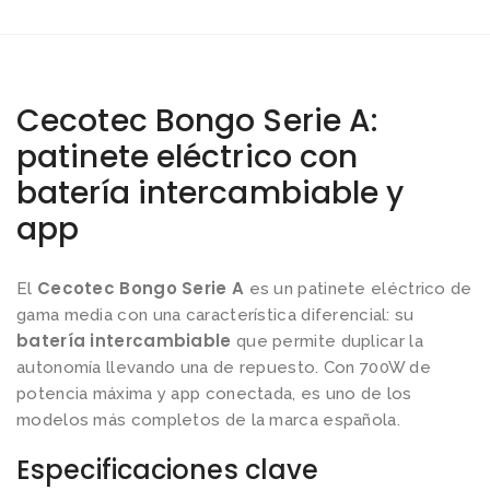
Cecotec Bongo Serie A:
patinete eléctrico con
batería intercambiable y
app
Cecotec Bongo Serie A
El
es un patinete eléctrico de
gama media con una característica diferencial: su
batería intercambiable
que permite duplicar la
autonomía llevando una de repuesto. Con 700W de
potencia máxima y app conectada, es uno de los
modelos más completos de la marca española.
Especificaciones clave