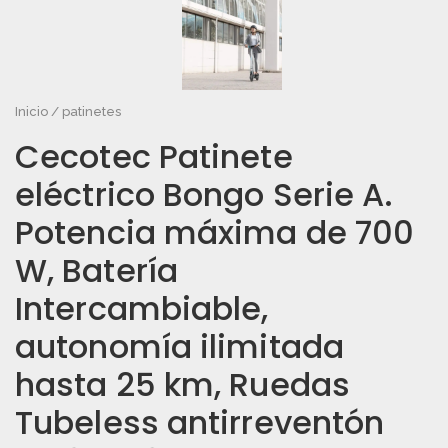
Inicio
/
patinetes
Cecotec Patinete
eléctrico Bongo Serie A.
Potencia máxima de 700
W, Batería
Intercambiable,
autonomía ilimitada
hasta 25 km, Ruedas
Tubeless antirreventón