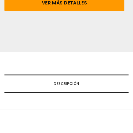
VER MÁS DETALLES
DESCRIPCIÓN