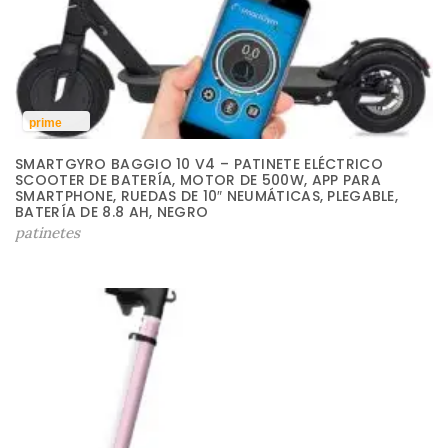
prime
SMARTGYRO BAGGIO 10 V4 – PATINETE ELÉCTRICO
SCOOTER DE BATERÍA, MOTOR DE 500W, APP PARA
SMARTPHONE, RUEDAS DE 10″ NEUMÁTICAS, PLEGABLE,
BATERÍA DE 8.8 AH, NEGRO
patinetes