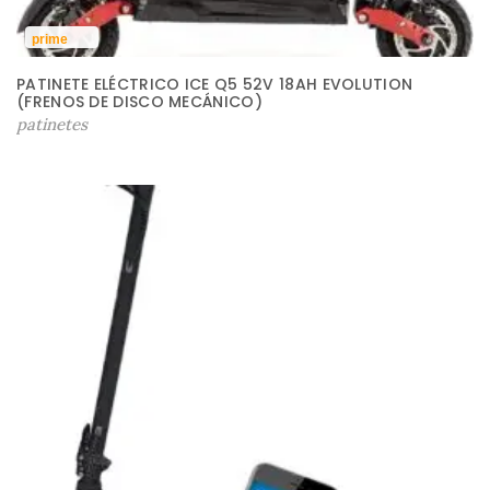
prime
PATINETE ELÉCTRICO ICE Q5 52V 18AH EVOLUTION
(FRENOS DE DISCO MECÁNICO)
patinetes