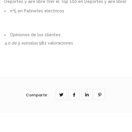
Deportes y aire libre (
Ver el Top 100 en Deportes y aire libre
)
nº5 en
Patinetes eléctricos
Opiniones de los clientes:
4,0 de 5 estrellas
982 valoraciones
Compartir
: