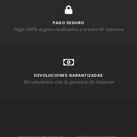
PAGO SEGURO
Pago 100% seguro realizados a través de Amazon
DEVOLUCIONES GARANTIZADAS
Devoluciones con la garantía de Amazon