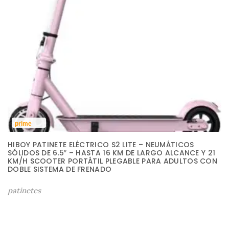
prime
HIBOY PATINETE ELÉCTRICO S2 LITE – NEUMÁTICOS
SÓLIDOS DE 6.5″ – HASTA 16 KM DE LARGO ALCANCE Y 21
KM/H SCOOTER PORTÁTIL PLEGABLE PARA ADULTOS CON
DOBLE SISTEMA DE FRENADO
patinetes