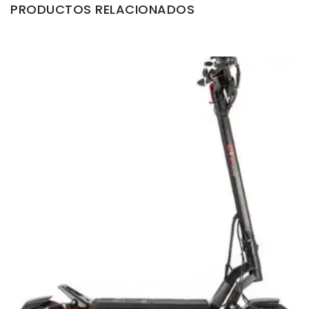
PRODUCTOS RELACIONADOS