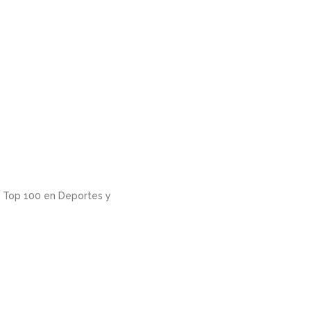
l Top 100 en Deportes y