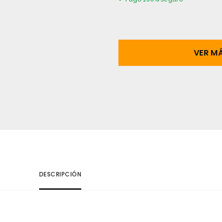
VER M
DESCRIPCIÓN