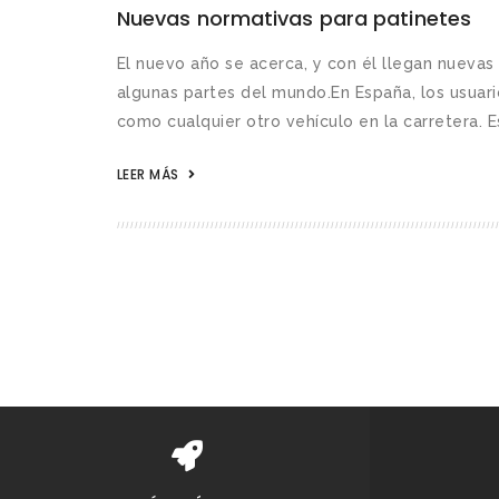
Nuevas normativas para patinetes
El nuevo año se acerca, y con él llegan nuevas
algunas partes del mundo.En España, los usuari
como cualquier otro vehículo en la carretera. Est
LEER MÁS