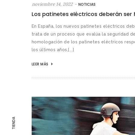
noviembre 14, 2022
-
NOTICIAS
Los patinetes eléctricos deberán se
En España, los nuevos patinetes eléctricos de
trata de un proceso que evalúa la seguridad de
homologación de los patinetes eléctricos resp
los últimos años,[...]
LEER MÁS
TIENDA