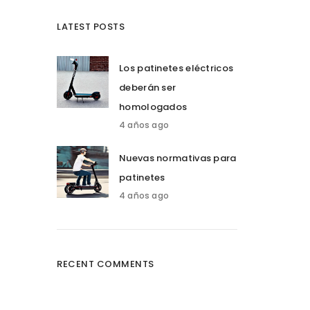
LATEST POSTS
Los patinetes eléctricos
deberán ser
homologados
4 años ago
Nuevas normativas para
patinetes
4 años ago
RECENT COMMENTS