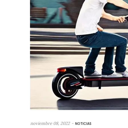
noviembre 08, 2022
-
NOTICIAS