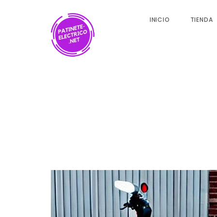
INICIO
TIENDA