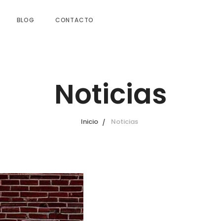
BLOG
CONTACTO
Noticias
Inicio
Noticias