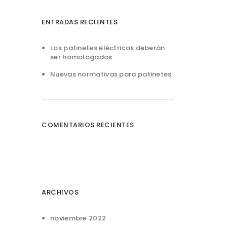
ENTRADAS RECIENTES
Los patinetes eléctricos deberán
ser homologados
Nuevas normativas para patinetes
COMENTARIOS RECIENTES
ARCHIVOS
noviembre 2022