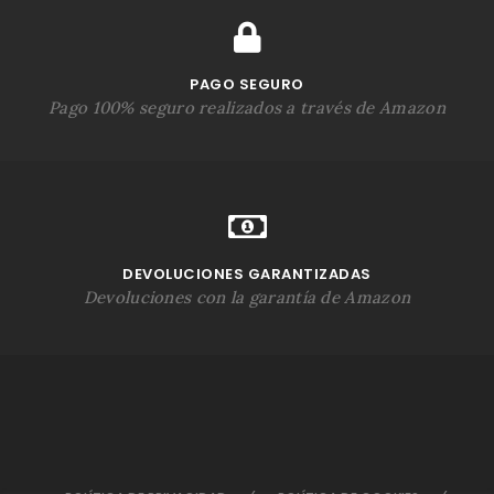
PAGO SEGURO
Pago 100% seguro realizados a través de Amazon
DEVOLUCIONES GARANTIZADAS
Devoluciones con la garantía de Amazon