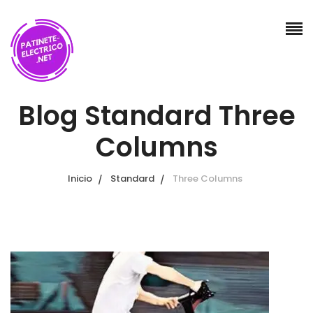
Blog Standard Three
Columns
Inicio
Standard
Three Columns