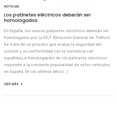
NOTICIAS
Los patinetes eléctricos deberán ser
homologados
En España, los nuevos patinetes eléctricos deberán ser
homologados por la DGT (Dirección General de Tráfico).
Se trata de un proceso que evalúa la seguridad del
scooter y su conformidad con la normativa vial
española.La homologación de los patinetes eléctricos
responde a la creciente popularidad de estos vehículos
en España. En los últimos años,[...]
LEER MÁS