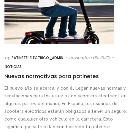
by
-
noviembre 08, 2022
-
PATINETE-ELECTRICO_ADMIN
NOTICIAS
Nuevas normativas para patinetes
El nuevo año se acerca, y con él llegan nuevas normas y
regulaciones para los usuarios de scooters eléctricos en
algunas partes del mundo.En España, los usuarios de
scooters eléctricos estarán obligados a tener un seguro,
como cualquier otro vehículo en la carretera. Esto
significa que si te pillan conduciendo tu patinete