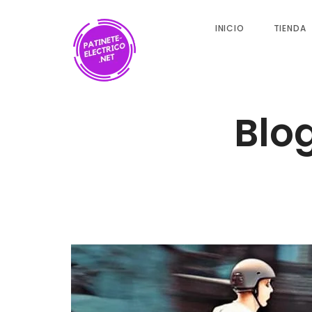
INICIO
TIENDA
Blo