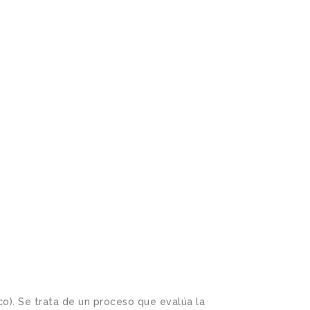
o). Se trata de un proceso que evalúa la