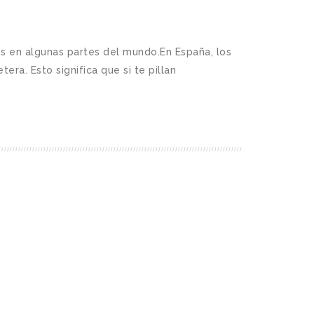
os en algunas partes del mundo.En España, los
era. Esto significa que si te pillan