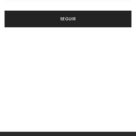
SEGUIR