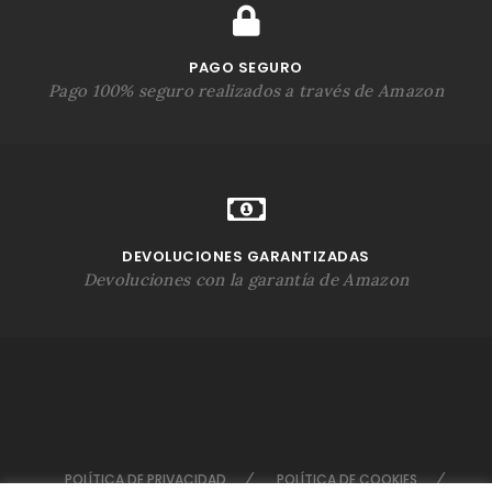
PAGO SEGURO
Pago 100% seguro realizados a través de Amazon
DEVOLUCIONES GARANTIZADAS
Devoluciones con la garantía de Amazon
POLÍTICA DE PRIVACIDAD
POLÍTICA DE COOKIES